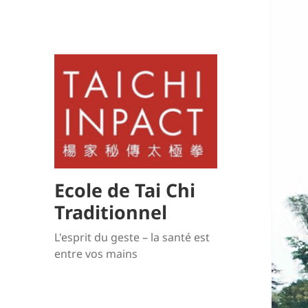
Ecole de Tai Chi
Traditionnel
L'esprit du geste – la santé est
entre vos mains