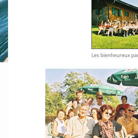
Les bienheureux par