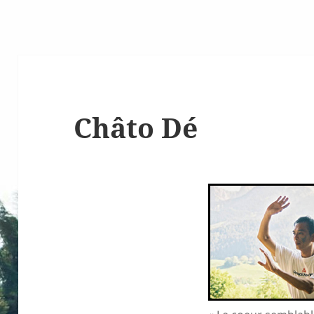
Châto Dé