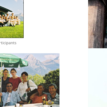
ticipants