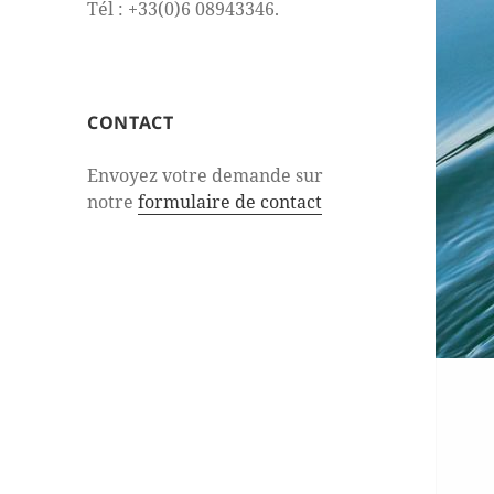
Tél : +33(0)6 08943346.
CONTACT
Envoyez votre demande sur
notre
formulaire de contact