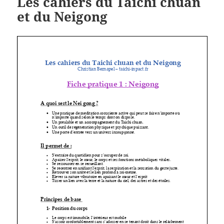
Les cahiers du Taichi chuan
et du Neigong