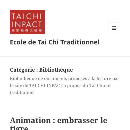
MENU
Ecole de Tai Chi Traditionnel
ET
WIDGETS
Catégorie :
Bibliothèque
Bibliothèque de documents proposés à la lecture par
le site de TAI CHI INPACT à propos du Tai Chuan
traditionnel
Animation : embrasser le
tigre